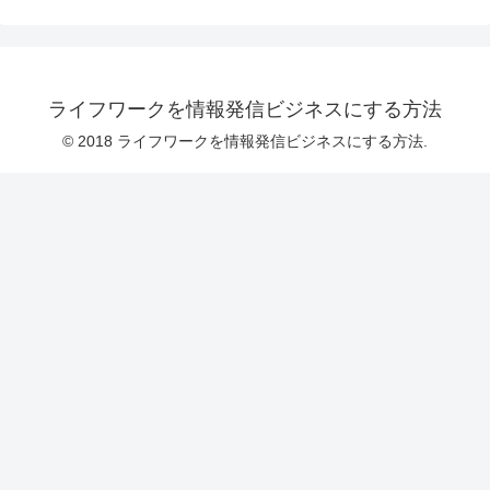
ライフワークを情報発信ビジネスにする方法
© 2018 ライフワークを情報発信ビジネスにする方法.