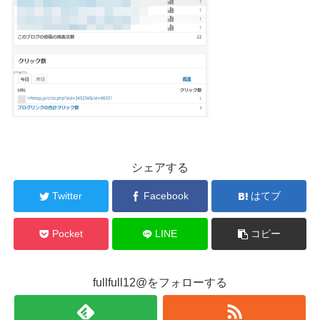
シェアする
Twitter
Facebook
はてブ
Pocket
LINE
コピー
fullfull12@をフォローする