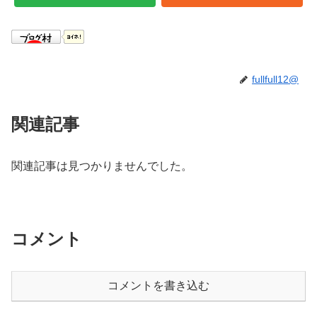
fullfull12@
関連記事
関連記事は見つかりませんでした。
コメント
コメントを書き込む