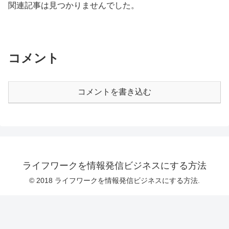
関連記事は見つかりませんでした。
コメント
コメントを書き込む
ライフワークを情報発信ビジネスにする方法
© 2018 ライフワークを情報発信ビジネスにする方法.