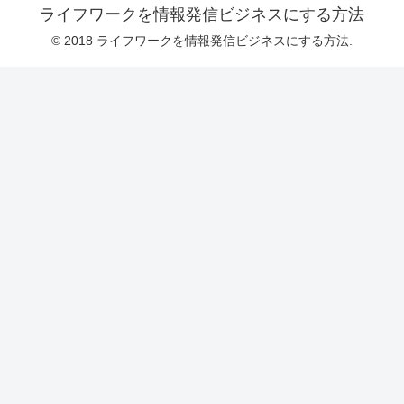
ライフワークを情報発信ビジネスにする方法
© 2018 ライフワークを情報発信ビジネスにする方法.