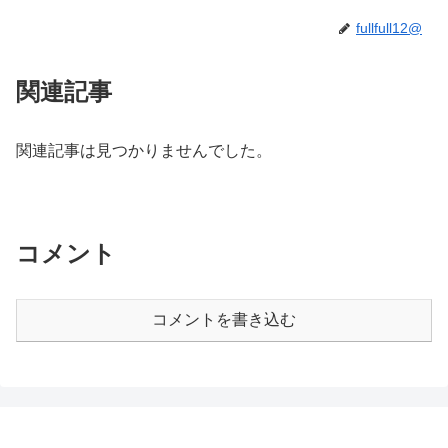
fullfull12@
関連記事
関連記事は見つかりませんでした。
コメント
コメントを書き込む