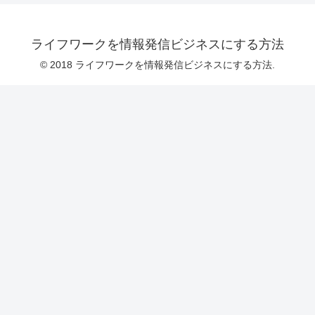
ライフワークを情報発信ビジネスにする方法
© 2018 ライフワークを情報発信ビジネスにする方法.