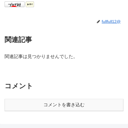
fullfull12@
関連記事
関連記事は見つかりませんでした。
コメント
コメントを書き込む