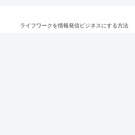
ライフワークを情報発信ビジネスにする方法