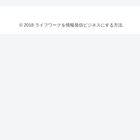
© 2018 ライフワークを情報発信ビジネスにする方法.