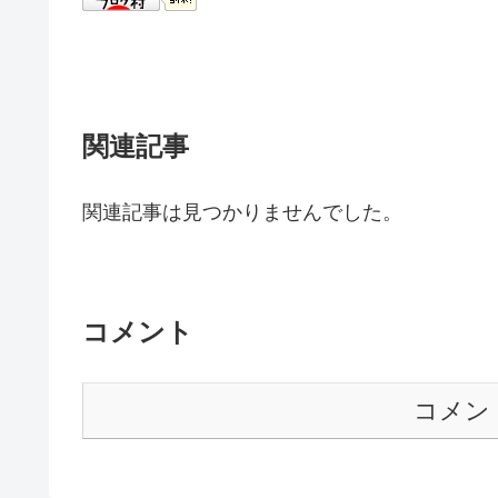
関連記事
関連記事は見つかりませんでした。
コメント
コメン