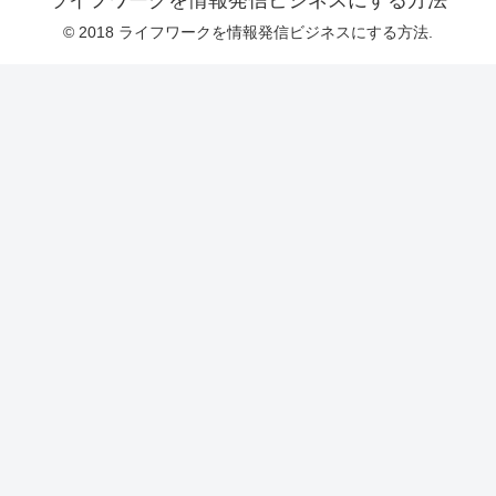
© 2018 ライフワークを情報発信ビジネスにする方法.