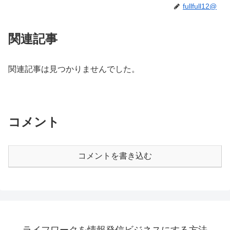
fullfull12@
関連記事
関連記事は見つかりませんでした。
コメント
コメントを書き込む
ライフワークを情報発信ビジネスにする方法