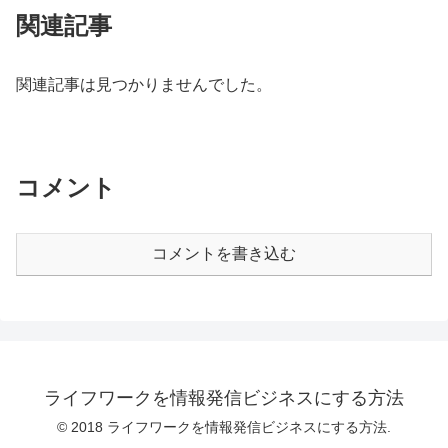
関連記事
関連記事は見つかりませんでした。
コメント
コメントを書き込む
ライフワークを情報発信ビジネスにする方法
© 2018 ライフワークを情報発信ビジネスにする方法.