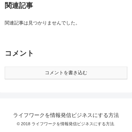
関連記事
関連記事は見つかりませんでした。
コメント
コメントを書き込む
ライフワークを情報発信ビジネスにする方法
© 2018 ライフワークを情報発信ビジネスにする方法.