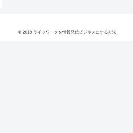
© 2018 ライフワークを情報発信ビジネスにする方法.