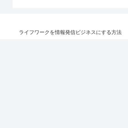
ライフワークを情報発信ビジネスにする方法