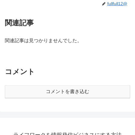
fullfull12@
関連記事
関連記事は見つかりませんでした。
コメント
コメントを書き込む
ライフワークを情報発信ビジネスにする方法