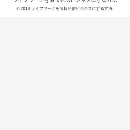
© 2018 ライフワークを情報発信ビジネスにする方法.