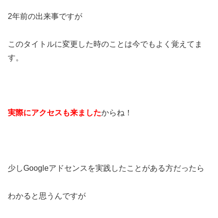
2年前の出来事ですが
このタイトルに変更した時のことは今でもよく覚えてま
す。
実際にアクセスも来ました
からね！
少しGoogleアドセンスを実践したことがある方だったら
わかると思うんですが