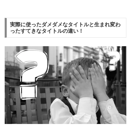
実際に使ったダメダメなタイトルと生まれ変わ
ったすてきなタイトルの違い！