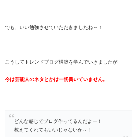
でも、いい勉強させていただきましたね～！
こうしてトレンドブログ構築を学んでいきましたが
今は芸能人のネタとかは一切書いていません。
どんな感じでブログ作ってるんだよー！
教えてくれてもいいじゃないか～！