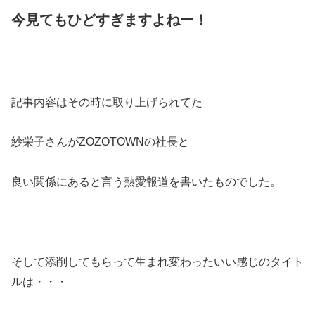
今見てもひどすぎますよねー！
記事内容はその時に取り上げられてた
紗栄子さんがZOZOTOWNの社長と
良い関係にあると言う熱愛報道を書いたものでした。
そして添削してもらって生まれ変わったいい感じのタイト
ルは・・・