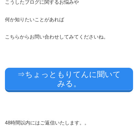
こうしたブログに関するお悩みや
何か知りたいことがあれば
こちらからお問い合わせしてみてくださいね。
⇒ちょっともりてんに聞いて
みる。
48時間以内にはご返信いたします。。