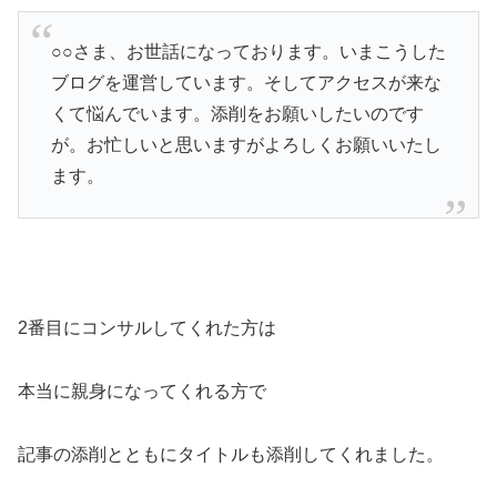
○○さま、お世話になっております。いまこうした
ブログを運営しています。そしてアクセスが来な
くて悩んでいます。添削をお願いしたいのです
が。お忙しいと思いますがよろしくお願いいたし
ます。
2番目にコンサルしてくれた方は
本当に親身になってくれる方で
記事の添削とともにタイトルも添削してくれました。