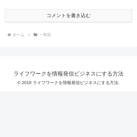
コメントを書き込む
ホーム
一年目
ライフワークを情報発信ビジネスにする方法
© 2018 ライフワークを情報発信ビジネスにする方法.