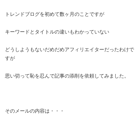
トレンドブログを初めて数ヶ月のことですが
キーワードとタイトルの違いもわかっていない
どうしようもないだめだめアフィリエイターだったわけで
すが
思い切って恥を忍んで記事の添削を依頼してみました。
そのメールの内容は・・・