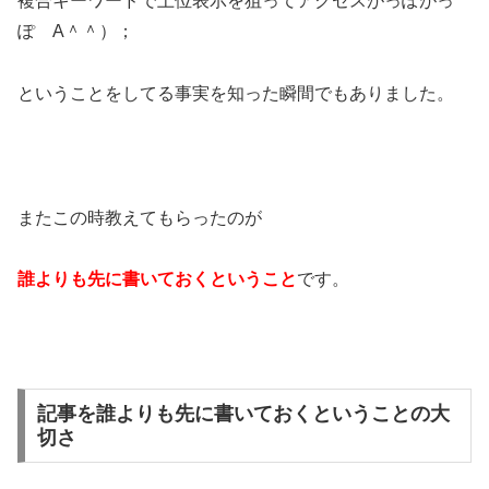
複合キーワードで上位表示を狙ってアクセスがっぽがっ
ぽ A＾＾）；
ということをしてる事実を知った瞬間でもありました。
またこの時教えてもらったのが
誰よりも先に書いておくということ
です。
記事を誰よりも先に書いておくということの大
切さ