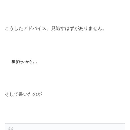
こうしたアドバイス、見逃すはずがありません。
稼ぎたいから。。
そして書いたのが