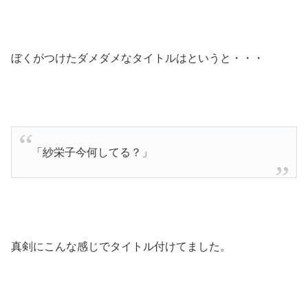
ぼくがつけたダメダメなタイトルはというと・・・
「紗栄子今何してる？」
真剣にこんな感じでタイトル付けてました。