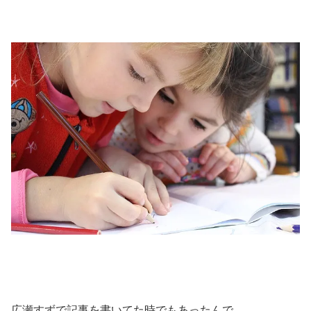
広瀬すずで記事を書いてた時でもあったんで