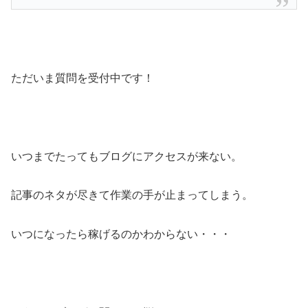
ただいま質問を受付中です！
いつまでたってもブログにアクセスが来ない。
記事のネタが尽きて作業の手が止まってしまう。
いつになったら稼げるのかわからない・・・