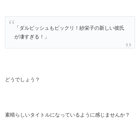
「ダルビッシュもビックリ！紗栄子の新しい彼氏
が凄すぎる！」
どうでしょう？
素晴らしいタイトルになっているように感じませんか？