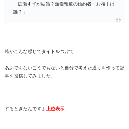
「広瀬すずが結婚？熱愛報道の婚約者・お相手は
誰？」
確かこんな感じでタイトルつけて
ああでもないこうでもないと自分で考えた通りを作って記
事を投稿してみました。
するときたんですよ
上位表示
。