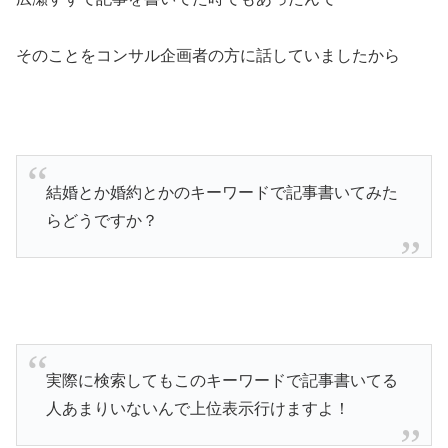
そのことをコンサル企画者の方に話していましたから
結婚とか婚約とかのキーワードで記事書いてみた
らどうですか？
実際に検索してもこのキーワードで記事書いてる
人あまりいないんで上位表示行けますよ！