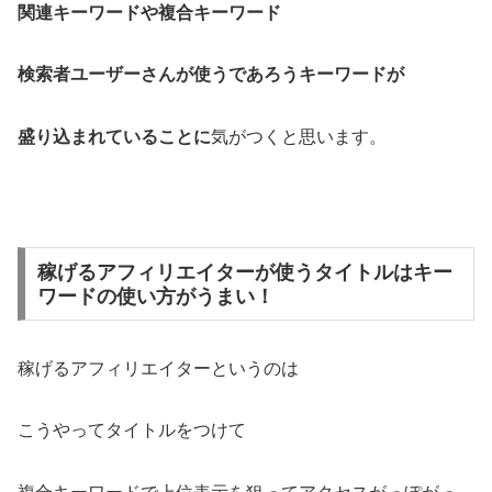
関連キーワードや複合キーワード
検索者ユーザーさんが使うであろうキーワードが
盛り込まれていることに
気がつくと思います。
稼げるアフィリエイターが使うタイトルはキー
ワードの使い方がうまい！
稼げるアフィリエイターというのは
こうやってタイトルをつけて