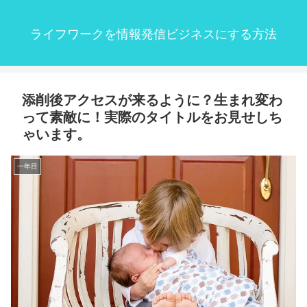
ライフワークを情報発信ビジネスにする方法
添削後アクセスが来るように？生まれ変わ
って素敵に！実際のタイトルをお見せしち
ゃいます。
一年目