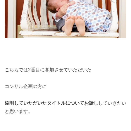
こちらでは2番目に参加させていただいた
コンサル企画の方に
添削していただいたタイトルについてお話し
していきたい
と思います。