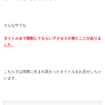
そんな中でも
タイトルまで添削してもらいアクセスが来たことがありま
した。
こちらでは実際に生まれ変わったタイトルをお見せしちゃ
います。