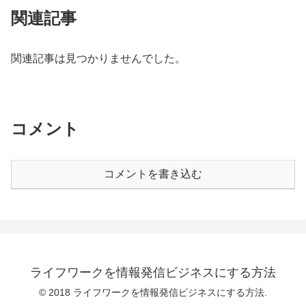
関連記事
関連記事は見つかりませんでした。
コメント
コメントを書き込む
ライフワークを情報発信ビジネスにする方法
© 2018 ライフワークを情報発信ビジネスにする方法.