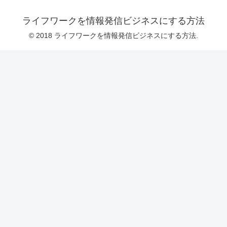
ライフワークを情報発信ビジネスにする方法
© 2018 ライフワークを情報発信ビジネスにする方法.