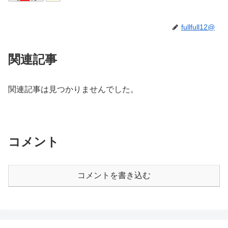
fullfull12@
関連記事
関連記事は見つかりませんでした。
コメント
コメントを書き込む