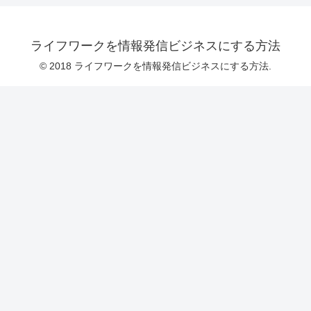
ライフワークを情報発信ビジネスにする方法
© 2018 ライフワークを情報発信ビジネスにする方法.