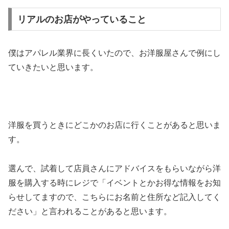
リアルのお店がやっていること
僕はアパレル業界に長くいたので、お洋服屋さんで例にし
ていきたいと思います。
洋服を買うときにどこかのお店に行くことがあると思いま
す。
選んで、試着して店員さんにアドバイスをもらいながら洋
服を購入する時にレジで「イベントとかお得な情報をお知
らせしてますので、こちらにお名前と住所など記入してく
ださい」と言われることがあると思います。