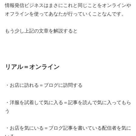
情報発信ビジネスはまさにこれと同じことをオンラインや
オフラインを使ってあなたが行っていくことなんです。
もう少し上記の文章を解説すると
リアル＝オンライン
・お店に訪れる＝ブログに訪問する
・洋服を試着して気に入る＝記事を読んで気に入ってもら
う
・お店を気にいる＝ブログ記事を書いている配信者を気に