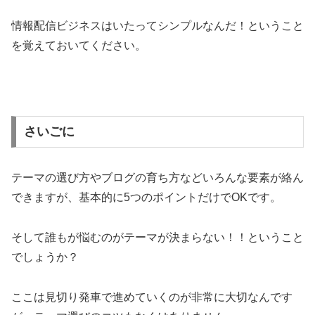
情報配信ビジネスはいたってシンプルなんだ！ということ
を覚えておいてください。
さいごに
テーマの選び方やブログの育ち方などいろんな要素が絡ん
できますが、基本的に5つのポイントだけでOKです。
そして誰もが悩むのがテーマが決まらない！！ということ
でしょうか？
ここは見切り発車で進めていくのが非常に大切なんです