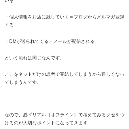
いる
・個人情報をお店に残していく＝ブログからメルマガ登録
する
・DMが送られてくる＝メールが配信される
という流れは同じなんです。
ここをネットだけの思考で完結してしまうから難しくなっ
てしまうんです。
なので、必ずリアル（オフライン）で考えてみるクセをつ
けるのが大切なポイントになってきます。