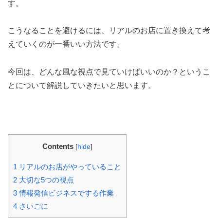
す。
こうなることを避けるには、リアルのお店に置き換えて考
えていくのが一番いい方法です。
今回は、どんな風な視点で見ていけばいいのか？というこ
とについて解説していきたいと思います。
Contents
[
hide
]
1
リアルのお店がやっていること
2
大切な5つの視点
3
情報発信ビジネスでする作業
4
さいごに