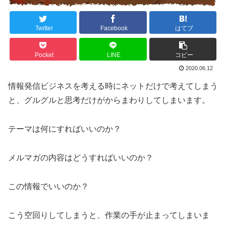
Twitter
Facebook
はてブ
Pocket
LINE
コピー
2020.06.12
情報発信ビジネスを考える時にネットだけで考えてしまう
と、グルグルと思考だけがからまわりしてしまいます。
テーマは何にすればいいのか？
メルマガの内容はどうすればいいのか？
この情報でいいのか？
こう空回りしてしまうと、作業の手が止まってしまいま