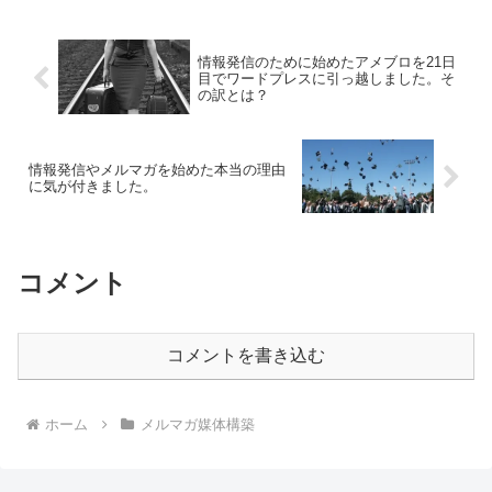
情報発信のために始めたアメブロを21日
目でワードプレスに引っ越しました。そ
の訳とは？
情報発信やメルマガを始めた本当の理由
に気が付きました。
コメント
コメントを書き込む
ホーム
メルマガ媒体構築