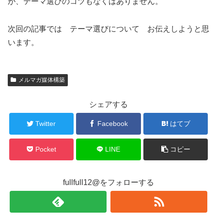
が、テーマ選びのコツもなくはありません。
次回の記事では テーマ選びについて お伝えしようと思
います。
メルマガ媒体構築
シェアする
Twitter
Facebook
はてブ
Pocket
LINE
コピー
fullfull12@をフォローする