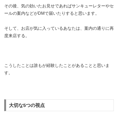
その後、気の効いたお見せであればサンキューレターやセ
ールの案内などがDMで届いたりすると思います。
そして、お店が気に入っているあなたは、案内の通りに再
度来店する。
こうしたことは誰もが経験したことがあることと思いま
す。
大切な5つの視点