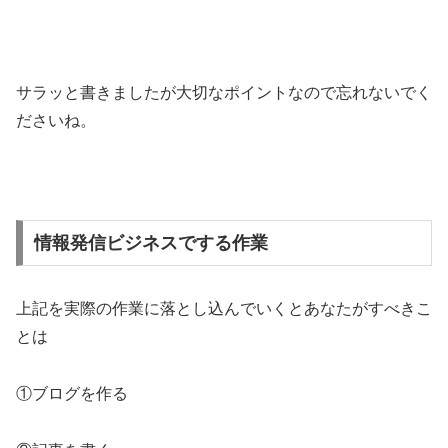
サラッと書きましたが大切なポイントなので忘れないでく
ださいね。
情報発信ビジネスでする作業
上記を実際の作業に落とし込んでいくとあなたがすべきこ
とは
①ブログを作る