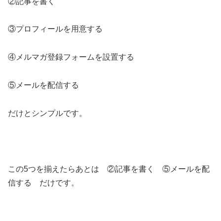
②記事を書く
③プロフィールを用意する
④メルマガ登録フォームを設置する
⑤メールを配信する
だけとシンプルです。
この5つを揃えたらあとは ②記事を書く ⑤メールを配
信する だけです。