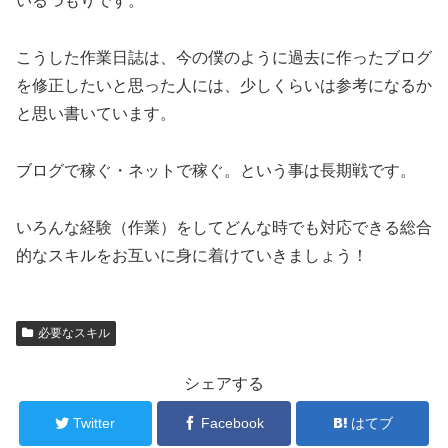
いるつもりです。
こうした作業日誌は、今の僕のように過去に作ったブログ
を修正したいと思った人には、少しくらいは参考になるか
と思い書いています。
ブログで稼ぐ・ネットで稼ぐ。という事は長期戦です。
いろんな経験（作業）をしてどんな時でも対応できる総合
的なスキルをお互いに身に着けていきましょう！
必要なスキル
シェアする
Twitter
Facebook
はてブ