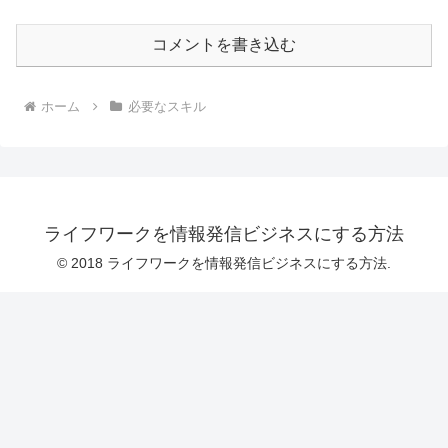
コメントを書き込む
ホーム
必要なスキル
ライフワークを情報発信ビジネスにする方法
© 2018 ライフワークを情報発信ビジネスにする方法.