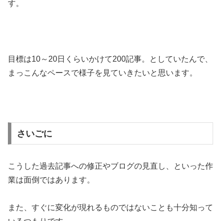
す。
目標は10～20日くらいかけて200記事。としていたんで、
まっこんなペースで様子を見ていきたいと思います。
さいごに
こうした過去記事への修正やブログの見直し、といった作
業は面倒ではあります。
また、すぐに変化が現れるものではないことも十分知って