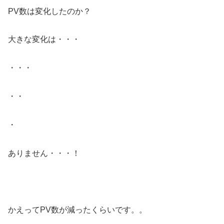
PV数は変化したのか？
大きな変化は・・・
・・・
・・
・
ありません・・・！
かえってPV数が減ったくらいです。。