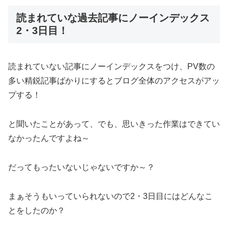
読まれていな過去記事にノーインデックス
2・3日目！
読まれていない記事にノーインデックスをつけ、PV数の
多い精鋭記事ばかりにするとブログ全体のアクセスがアッ
プする！
と聞いたことがあって、でも、思いきった作業はできてい
なかったんですよね～
だってもったいないじゃないですか～？
まぁそうもいっていられないので2・3日目にはどんなこ
とをしたのか？