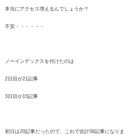
本当にアクセス増えるんでしょうか？
不安・・・・・・
ノーインデックスを付けたのは
2日目が21記事
3日目が15記事
初日は20記事だったので、これで合計56記事になりま