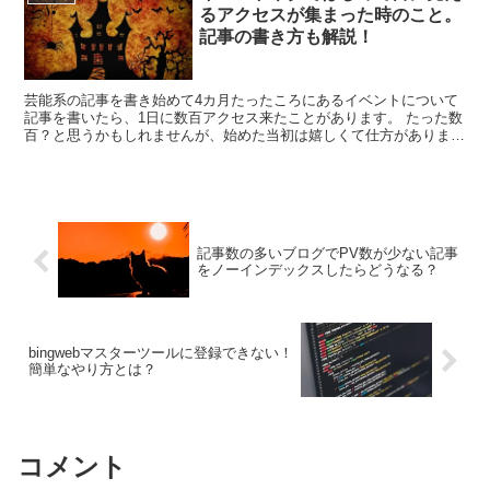
るアクセスが集まった時のこと。
記事の書き方も解説！
芸能系の記事を書き始めて4カ月たったころにあるイベントについて
記事を書いたら、1日に数百アクセス来たことがあります。 たった数
百？と思うかもしれませんが、始めた当初は嬉しくて仕方がありませ
んでした。 この時に書いた記事のことやイベントについ...
記事数の多いブログでPV数が少ない記事
をノーインデックスしたらどうなる？
bingwebマスターツールに登録できない！
簡単なやり方とは？
コメント