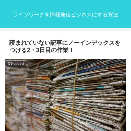
ライフワークを情報発信ビジネスにする方法
読まれていない記事にノーインデックスを
つける2・3日目の作業！
必要なスキル